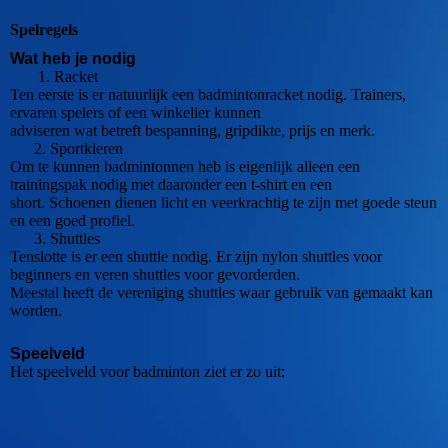
Spelregels
Wat heb je nodig
1. Racket
Ten eerste is er natuurlijk een badmintonracket nodig. Trainers,
ervaren spelers of een winkelier kunnen
adviseren wat betreft bespanning, gripdikte, prijs en merk.
2. Sportkleren
Om te kunnen badmintonnen heb is eigenlijk alleen een
trainingspak nodig met daaronder een t-shirt en een
short. Schoenen dienen licht en veerkrachtig te zijn met goede steun
en een goed profiel.
3. Shuttles
Tenslotte is er een shuttle nodig. Er zijn nylon shuttles voor
beginners en veren shuttles voor gevorderden.
Meestal heeft de vereniging shuttles waar gebruik van gemaakt kan
worden.
Speelveld
Het speelveld voor badminton ziet er zo uit: